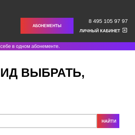
8 495 105 97 97
АБОНЕМЕНТЫ
ЛИЧНЫЙ КАБИНЕТ
 себе в одном абонементе.
ВИД ВЫБРАТЬ,