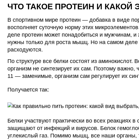
ЧТО ТАКОЕ ПРОТЕИН И КАКОЙ 
В спортивном мире протеин — добавка в виде пор
восполняет суточную норму этих микроэлементов. 
деле протеин может понадобиться и
мужчинам
, и
нужны только для роста мышц. Но на самом деле 
расходуются.
По структуре все белки состоят из аминокислот. В
организм не синтезирует их сам. Поэтому важно,
11 — заменимые, организм сам регулирует их син
Получается так:
Белки участвуют практически во всех реакциях в
защищают от инфекций и вирусов. Белок гемогло
углекислый газ. Помимо мышц, все наши органы, 